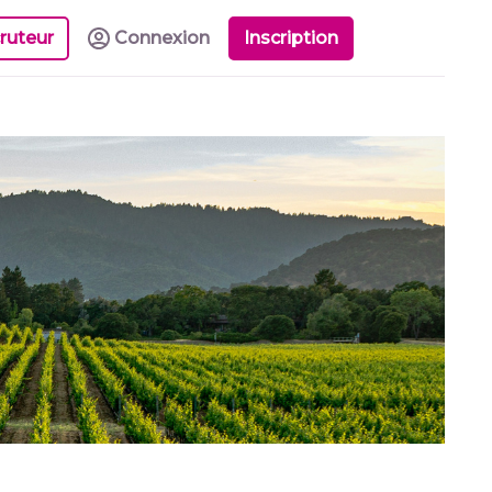
ruteur
Connexion
Inscription