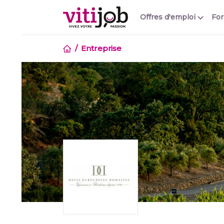
Offres d'emploi
Fo
Entreprise