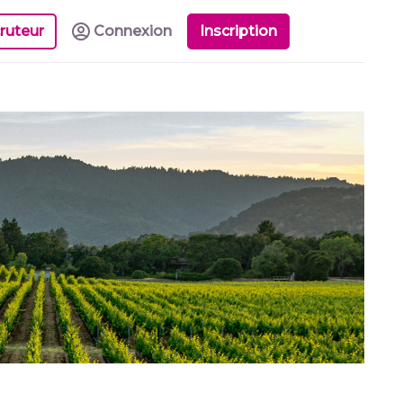
ruteur
Connexion
Inscription