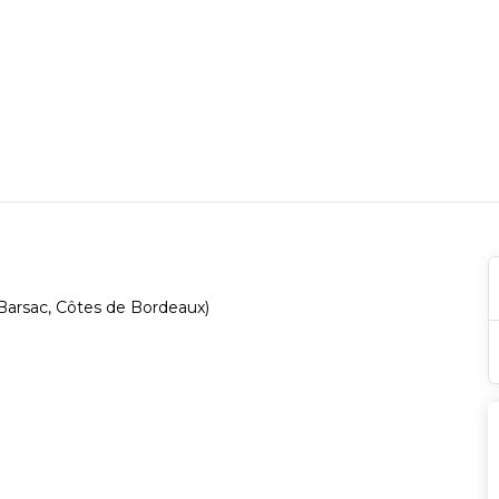
, Barsac, Côtes de Bordeaux)