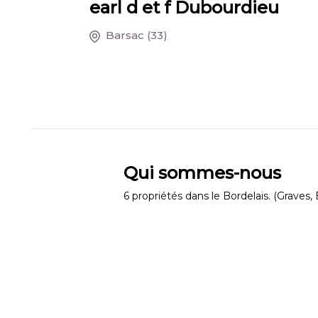
earl d et f Dubourdieu
Barsac
(33)
Qui sommes-nous
6 propriétés dans le Bordelais. (Graves