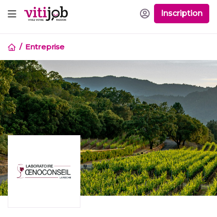
Inscription
Entreprise