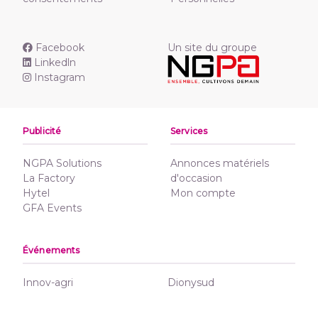
Facebook
Un site du groupe
Linkedln
Instagram
Publicité
Services
NGPA Solutions
Annonces matériels
La Factory
d'occasion
Hytel
Mon compte
GFA Events
Événements
Innov-agri
Dionysud