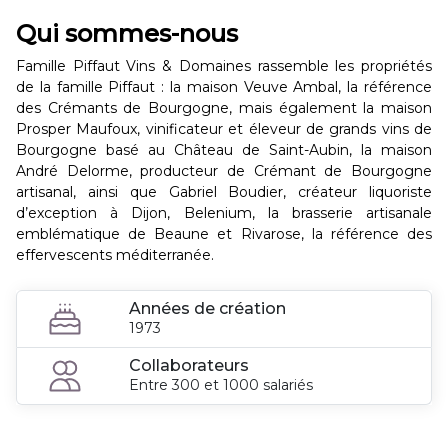
Qui sommes-nous
Famille Piffaut Vins & Domaines rassemble les propriétés
de la famille Piffaut : la maison Veuve Ambal, la référence
des Crémants de Bourgogne, mais également la maison
Prosper Maufoux, vinificateur et éleveur de grands vins de
Bourgogne basé au Château de Saint-Aubin, la maison
André Delorme, producteur de Crémant de Bourgogne
artisanal, ainsi que Gabriel Boudier, créateur liquoriste
d’exception à Dijon, Belenium, la brasserie artisanale
emblématique de Beaune et Rivarose, la référence des
effervescents méditerranée.
Années de création
1973
Collaborateurs
Entre 300 et 1000 salariés