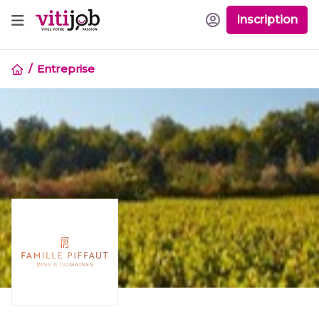
Inscription
Entreprise