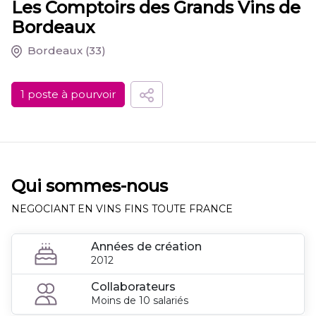
Les Comptoirs des Grands Vins de
Bordeaux
Bordeaux
(33)
1 poste à pourvoir
Qui sommes-nous
NEGOCIANT EN VINS FINS TOUTE FRANCE
Années de création
2012
Collaborateurs
Moins de 10 salariés