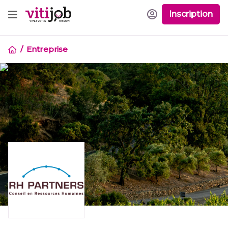
Inscription
Entreprise