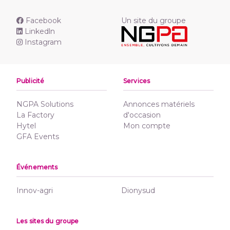
Facebook
Un site du groupe
Linkedln
Instagram
Publicité
Services
NGPA Solutions
Annonces matériels
La Factory
d'occasion
Hytel
Mon compte
GFA Events
Événements
Innov-agri
Dionysud
Les sites du groupe