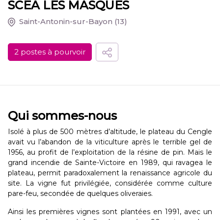
SCEA LES MASQUES
Saint-Antonin-sur-Bayon
(13)
2 postes à pourvoir
Qui sommes-nous
Isolé à plus de 500 mètres d’altitude, le plateau du Cengle
avait vu l’abandon de la viticulture après le terrible gel de
1956, au profit de l’exploitation de la résine de pin. Mais le
grand incendie de Sainte-Victoire en 1989, qui ravagea le
plateau, permit paradoxalement la renaissance agricole du
site. La vigne fut privilégiée, considérée comme culture
pare-feu, secondée de quelques oliveraies.
Ainsi les premières vignes sont plantées en 1991, avec un