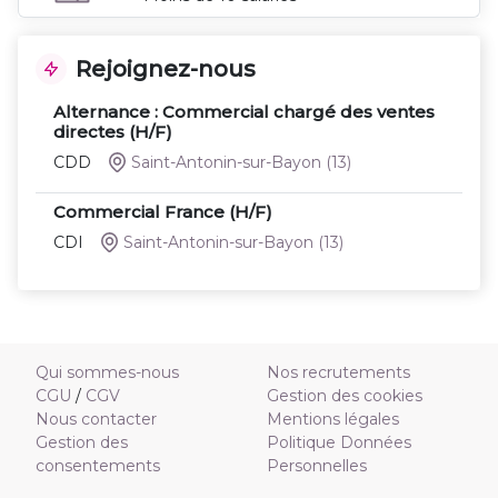
Rejoignez-nous
Alternance : Commercial chargé des ventes
directes (H/F)
CDD
Saint-Antonin-sur-Bayon
(13)
Commercial France (H/F)
CDI
Saint-Antonin-sur-Bayon
(13)
Qui sommes-nous
Nos recrutements
CGU
/
CGV
Gestion des cookies
Nous contacter
Mentions légales
Gestion des
Politique Données
consentements
Personnelles