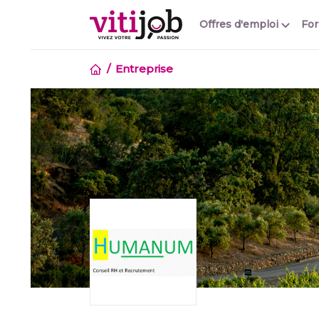
Offres d'emploi
Fo
Entreprise