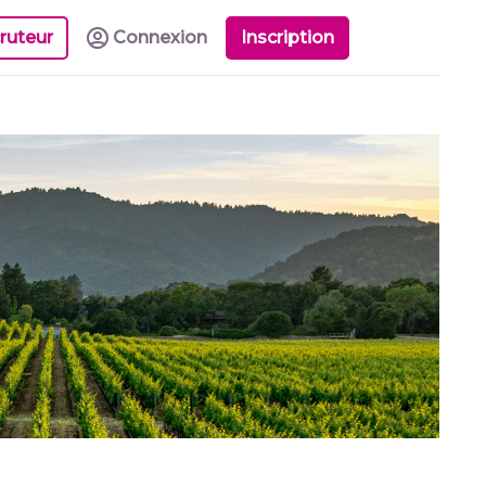
ruteur
Connexion
Inscription