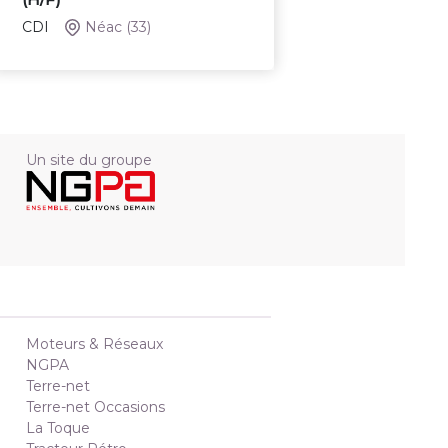
CDI
Néac
(33)
Un site du groupe
Moteurs & Réseaux
NGPA
Terre-net
Terre-net Occasions
La Toque