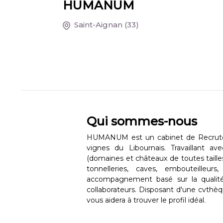
HUMANUM
Saint-Aignan
(33)
Qui sommes-nous
HUMANUM est un cabinet de Recrutem
vignes du Libournais. Travaillant 
(domaines et châteaux de toutes taill
tonnelleries, caves, embouteilleurs
accompagnement basé sur la qualité
collaborateurs. Disposant d'une cvthèq
vous aidera à trouver le profil idéal.