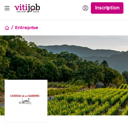
Inscription
Entreprise