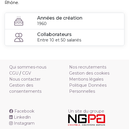
Rhône.
Années de création
1960
Collaborateurs
Entre 10 et 50 salariés
Qui sommes-nous
Nos recrutements
CGU
/
CGV
Gestion des cookies
Nous contacter
Mentions légales
Gestion des
Politique Données
consentements
Personnelles
Facebook
Un site du groupe
Linkedln
Instagram