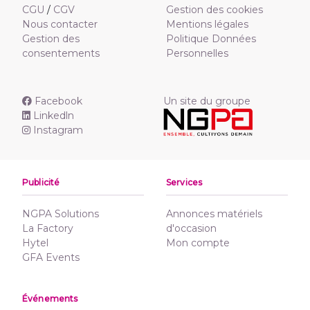
CGU
/
CGV
Gestion des cookies
Nous contacter
Mentions légales
Gestion des
Politique Données
consentements
Personnelles
Facebook
Un site du groupe
Linkedln
Instagram
Publicité
Services
NGPA Solutions
Annonces matériels
La Factory
d'occasion
Hytel
Mon compte
GFA Events
Événements