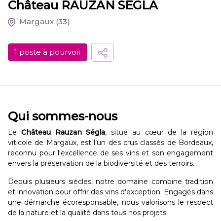
Château RAUZAN SEGLA
Margaux
(33)
1 poste à pourvoir
Qui sommes-nous
Le
Château Rauzan Ségla
, situé au cœur de la région
viticole de Margaux, est l’un des crus classés de Bordeaux,
reconnu pour l'excellence de ses vins et son engagement
envers la préservation de la biodiversité et des terroirs.
Depuis plusieurs siècles, notre domaine combine tradition
et innovation pour offrir des vins d'exception. Engagés dans
une démarche écoresponsable, nous valorisons le respect
de la nature et la qualité dans tous nos projets.