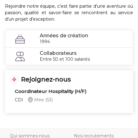
Rejoindre notre équipe, c’est faire partie d’une aventure où
passion, qualité et savoir-faire se rencontrent au service
d’un projet d’exception.
Années de création
1994
Collaborateurs
Entre 50 et 100 salariés
Rejoignez-nous
Coordinateur Hospitality (H/F)
CDI
Mée
(53)
Qui sommes-nous
Nos recrutements