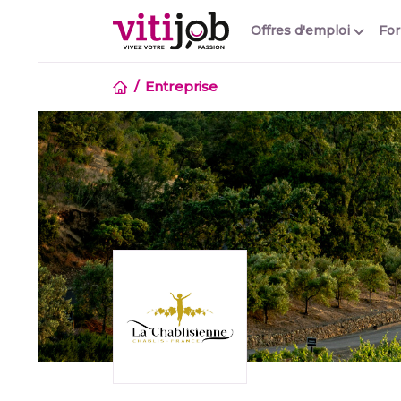
Offres d'emploi
Fo
Entreprise