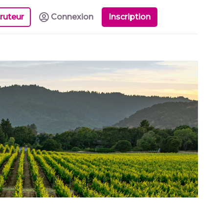
ruteur
Connexion
Inscription