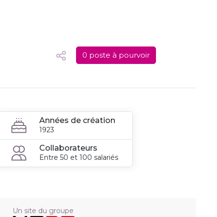
0 poste à pourvoir
Années de création
1923
Collaborateurs
Entre 50 et 100 salariés
Un site du groupe