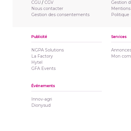
CGU
/
CGV
Gestion d
Nous contacter
Mentions 
Gestion des consentements
Politique
Publicité
Services
NGPA Solutions
Annonces 
La Factory
Mon com
Hytel
GFA Events
Événements
Innov-agri
Dionysud