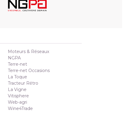
Moteurs & Réseaux
NGPA
Terre-net
Terre-net Occasions
La Toque
Tracteur Rétro
La Vigne
Vitisphere
Web-agri
Wine4Trade