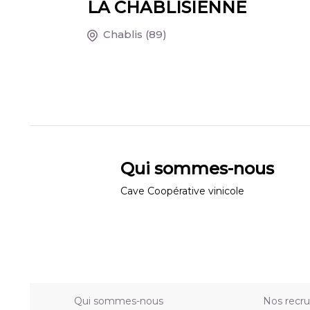
LA CHABLISIENNE
Chablis
(89)
Qui sommes-nous
Cave Coopérative vinicole
Qui sommes-nous
Nos recr