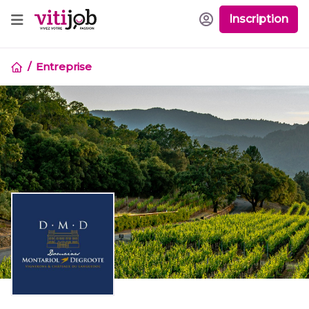
Inscription
Entreprise