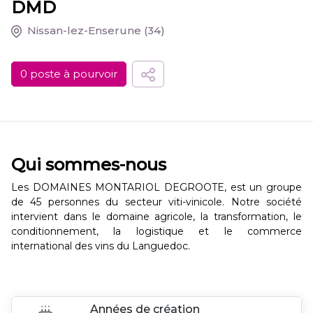
DMD
Nissan-lez-Enserune
(34)
0 poste à pourvoir
Qui sommes-nous
Les DOMAINES MONTARIOL DEGROOTE, est un groupe
de 45 personnes du secteur viti-vinicole. Notre société
intervient dans le domaine agricole, la transformation, le
conditionnement, la logistique et le commerce
international des vins du Languedoc.
Années de création