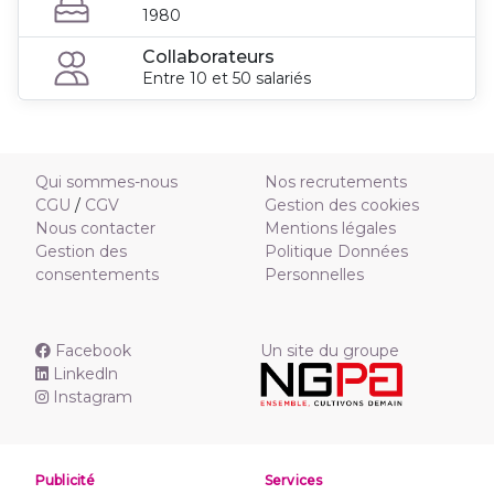
1980
Collaborateurs
Entre 10 et 50 salariés
Qui sommes-nous
Nos recrutements
CGU
/
CGV
Gestion des cookies
Nous contacter
Mentions légales
Gestion des
Politique Données
consentements
Personnelles
Facebook
Un site du groupe
Linkedln
Instagram
Publicité
Services