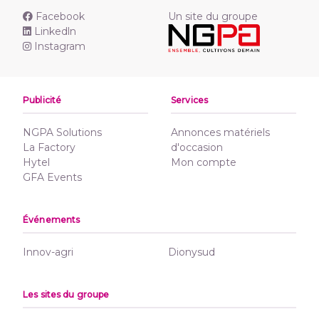
Facebook
Un site du groupe
Linkedln
Instagram
Publicité
Services
NGPA Solutions
Annonces matériels
La Factory
d'occasion
Hytel
Mon compte
GFA Events
Événements
Innov-agri
Dionysud
Les sites du groupe