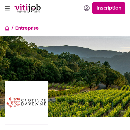
Inscription
Entreprise