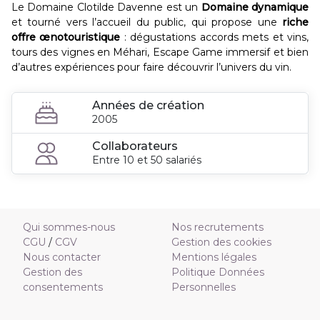
Le Domaine Clotilde Davenne est un
Domaine dynamique
et tourné vers l’accueil du public, qui propose une
riche
offre œnotouristique
: dégustations accords mets et vins,
tours des vignes en Méhari, Escape Game immersif et bien
d’autres expériences pour faire découvrir l’univers du vin.
Années de création
2005
Collaborateurs
Entre 10 et 50 salariés
Qui sommes-nous
Nos recrutements
CGU
/
CGV
Gestion des cookies
Nous contacter
Mentions légales
Gestion des
Politique Données
consentements
Personnelles