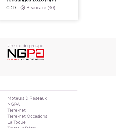
CDD
Beaucaire
(30)
Un site du groupe
Moteurs & Réseaux
NGPA
Terre-net
Terre-net Occasions
La Toque