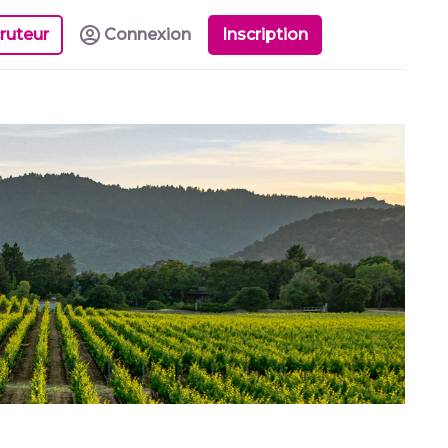
ruteur
Connexion
Inscription