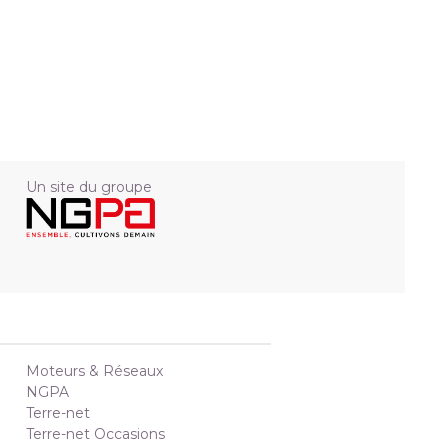
Un site du groupe
Moteurs & Réseaux
NGPA
Terre-net
Terre-net Occasions