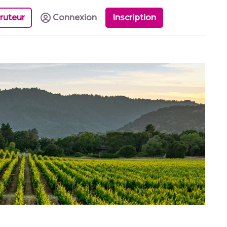
ruteur
Connexion
Inscription