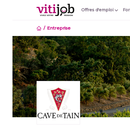
Offres d'emploi
Fo
Entreprise