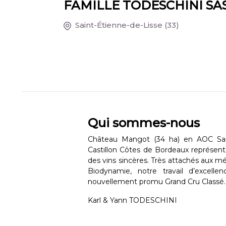
FAMILLE TODESCHINI SA
Saint-Étienne-de-Lisse
(33)
Qui sommes-nous
Château Mangot (34 ha) en AOC Sai
Castillon Côtes de Bordeaux représente
des vins sincères. Très attachés aux mé
Biodynamie, notre travail d’excell
nouvellement promu Grand Cru Classé.
Karl & Yann TODESCHINI