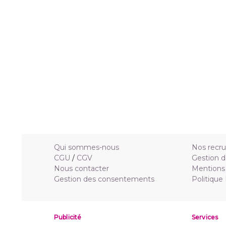
Qui sommes-nous
Nos recr
CGU
/
CGV
Gestion d
Nous contacter
Mentions 
Gestion des consentements
Politique
Publicité
Services