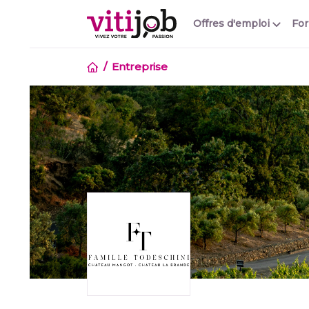
Offres d'emploi
Fo
Entreprise