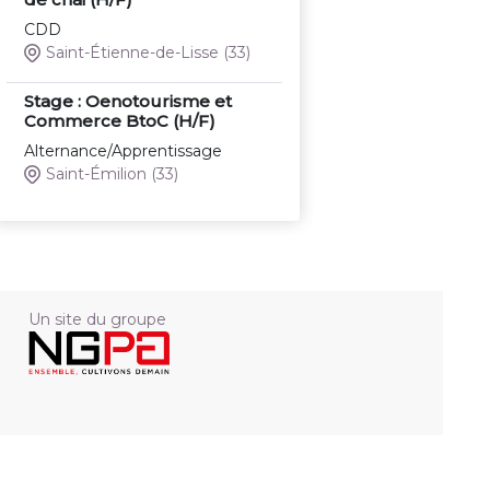
CDD
Saint-Étienne-de-Lisse
(33)
Stage : Oenotourisme et
Commerce BtoC (H/F)
Alternance/Apprentissage
Saint-Émilion
(33)
Un site du groupe