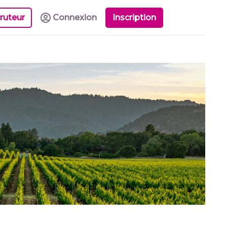
ruteur
Connexion
Inscription