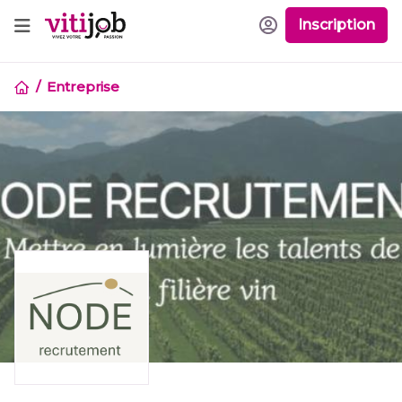
Inscription
Entreprise