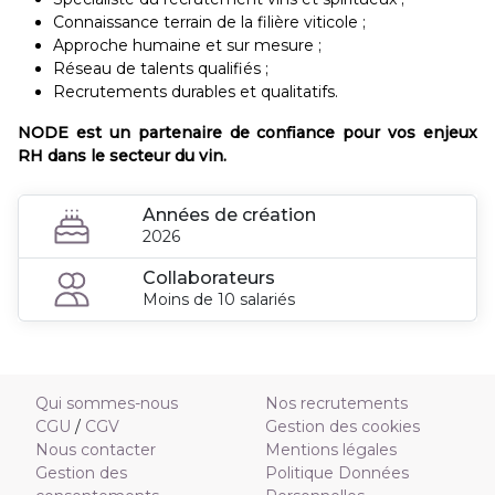
Connaissance terrain de la filière viticole ;
Approche humaine et sur mesure ;
Réseau de talents qualifiés ;
Recrutements durables et qualitatifs.
NODE est un partenaire de confiance pour vos enjeux
RH dans le secteur du vin.
Années de création
2026
Collaborateurs
Moins de 10 salariés
Qui sommes-nous
Nos recrutements
CGU
/
CGV
Gestion des cookies
Nous contacter
Mentions légales
Gestion des
Politique Données