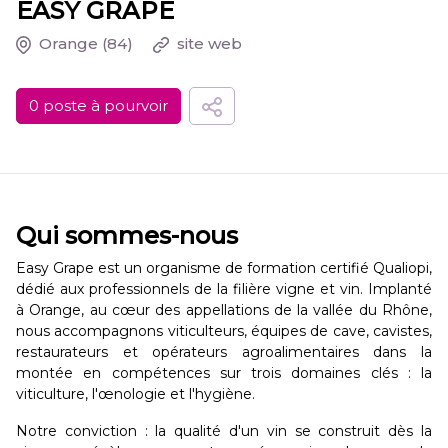
EASY GRAPE
Orange
(84)
site web
0 poste à pourvoir
Qui sommes-nous
Easy Grape est un organisme de formation certifié Qualiopi,
dédié aux professionnels de la filière vigne et vin. Implanté
à Orange, au cœur des appellations de la vallée du Rhône,
nous accompagnons viticulteurs, équipes de cave, cavistes,
restaurateurs et opérateurs agroalimentaires dans la
montée en compétences sur trois domaines clés : la
viticulture, l'œnologie et l'hygiène.
Notre conviction : la qualité d'un vin se construit dès la