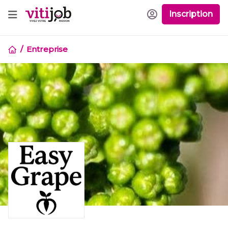
Inscription
Entreprise