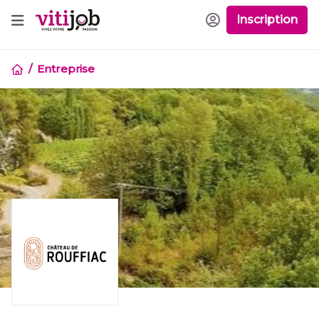
Inscription
Entreprise