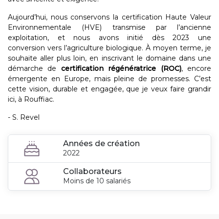
Aujourd’hui, nous conservons la certification Haute Valeur
Environnementale (HVE) transmise par l’ancienne
exploitation, et nous avons initié dès 2023 une
conversion vers l’agriculture biologique. À moyen terme, je
souhaite aller plus loin, en inscrivant le domaine dans une
démarche de
certification régénératrice (ROC)
, encore
émergente en Europe, mais pleine de promesses. C’est
cette vision, durable et engagée, que je veux faire grandir
ici, à Rouffiac.
- S. Revel
Années de création
2022
Collaborateurs
Moins de 10 salariés