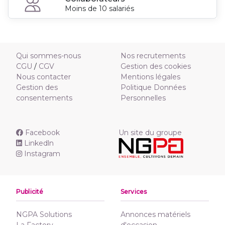
Moins de 10 salariés
Qui sommes-nous
Nos recrutements
CGU
/
CGV
Gestion des cookies
Nous contacter
Mentions légales
Gestion des
Politique Données
consentements
Personnelles
Facebook
Un site du groupe
Linkedln
Instagram
Publicité
Services
NGPA Solutions
Annonces matériels