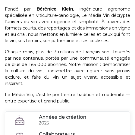
Fondé par
Bérénice Klein
, ingénieure agronome
spécialisée en viticulture-œnologie, Le Média Vin décrypte
l’univers du vin avec exigence et simplicité. À travers des
formats courts, des reportages et des immersions en vigne
et au chai, nous mettons en lumière celles et ceux qui font
le vin, ses terroirs, son patrimoine et ses coulisses.
Chaque mois, plus de 7 millions de Français sont touchés
par nos contenus, portés par une communauté engagée
de plus de 185 000 abonnés. Notre mission : démocratiser
la culture du vin, transmettre avec rigueur sans jamais
exclure, et faire du vin un sujet vivant, accessible et
inspirant.
Le Média Vin, c’est le pont entre tradition et modernité —
entre expertise et grand public.
Années de création
2025
Collaborateurs