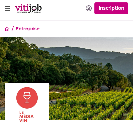
Inscription
Entreprise