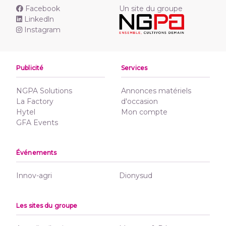
Facebook
Un site du groupe
Linkedln
Instagram
Publicité
Services
NGPA Solutions
Annonces matériels
La Factory
d'occasion
Hytel
Mon compte
GFA Events
Événements
Innov-agri
Dionysud
Les sites du groupe