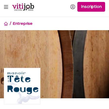
Inscription
Entreprise