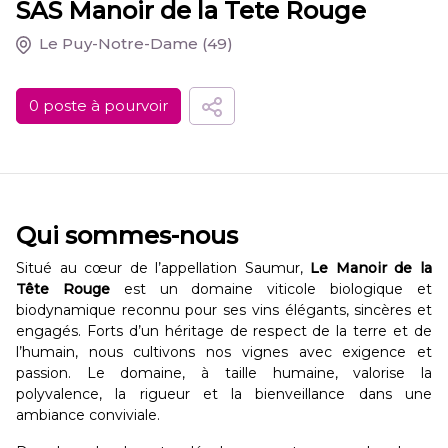
SAS Manoir de la Tete Rouge
Le Puy-Notre-Dame
(49)
0 poste à pourvoir
Qui sommes-nous
Situé au cœur de l’appellation Saumur,
Le Manoir de la
Tête Rouge
est un domaine viticole biologique et
biodynamique reconnu pour ses vins élégants, sincères et
engagés. Forts d’un héritage de respect de la terre et de
l’humain, nous cultivons nos vignes avec exigence et
passion. Le domaine, à taille humaine, valorise la
polyvalence, la rigueur et la bienveillance dans une
ambiance conviviale.