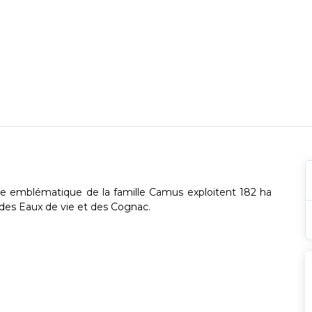
le emblématique de la famille Camus exploitent 182 ha
 des Eaux de vie et des Cognac.