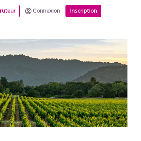
ruteur
Connexion
Inscription