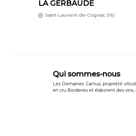
LA GERBAUDE
Saint-Laurent-de-Cognac
(16)
Qui sommes-nous
Les Domaines Camus, propriété vitico
en cru Borderies et élaborent des vins,