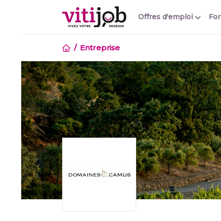
Offres d'emploi
Fo
Entreprise