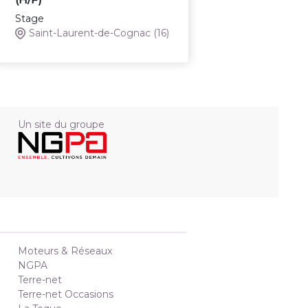
Stage
Saint-Laurent-de-Cognac
(16)
Un site du groupe
Moteurs & Réseaux
NGPA
Terre-net
Terre-net Occasions