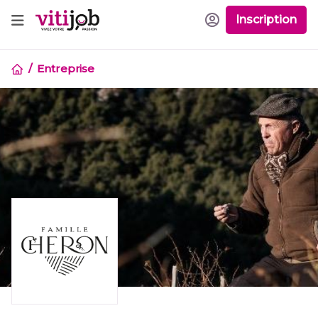
Inscription
Entreprise