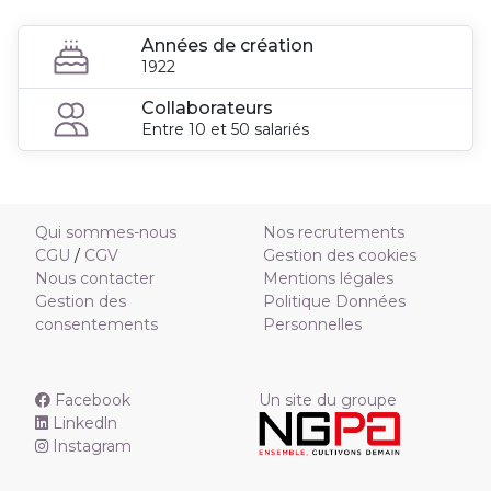
Années de création
1922
Collaborateurs
Entre 10 et 50 salariés
Qui sommes-nous
Nos recrutements
CGU
/
CGV
Gestion des cookies
Nous contacter
Mentions légales
Gestion des
Politique Données
consentements
Personnelles
Facebook
Un site du groupe
Linkedln
Instagram