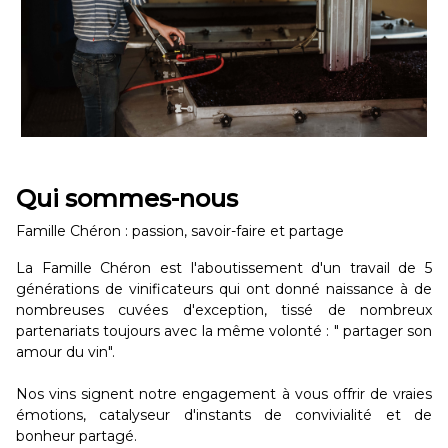
Qui sommes-nous
Famille Chéron : passion, savoir-faire et partage
La Famille Chéron est l'aboutissement d'un travail de 5
générations de vinificateurs qui ont donné naissance à de
nombreuses cuvées d'exception, tissé de nombreux
partenariats toujours avec la même volonté : " partager son
amour du vin".
Nos vins signent notre engagement à vous offrir de vraies
émotions, catalyseur d'instants de convivialité et de
bonheur partagé.