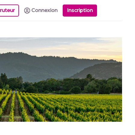
ruteur
Connexion
Inscription