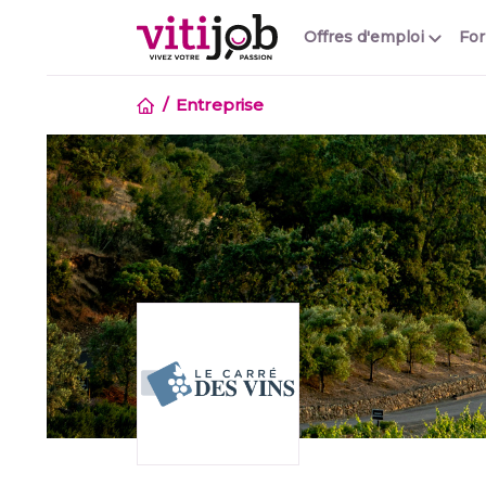
Offres d'emploi
Fo
Entreprise