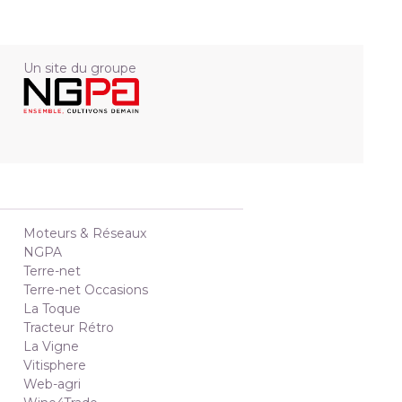
Un site du groupe
Moteurs & Réseaux
NGPA
Terre-net
Terre-net Occasions
La Toque
Tracteur Rétro
La Vigne
Vitisphere
Web-agri