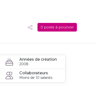
0 poste à pourvoir
Années de création
2008
Collaborateurs
Moins de 10 salariés