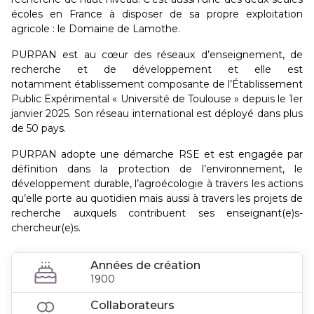
écoles en France à disposer de sa propre exploitation
agricole : le Domaine de Lamothe.
PURPAN est au cœur des réseaux d’enseignement, de
recherche et de développement et elle est
notamment établissement composante de l’Établissement
Public Expérimental « Université de Toulouse » depuis le 1er
janvier 2025. Son réseau international est déployé dans plus
de 50 pays.
PURPAN adopte une démarche RSE et est engagée par
définition dans la protection de l’environnement, le
développement durable, l’agroécologie à travers les actions
qu’elle porte au quotidien mais aussi à travers les projets de
recherche auxquels contribuent ses enseignant(e)s-
chercheur(e)s.
Années de création
1900
Collaborateurs