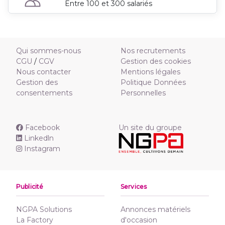
Entre 100 et 300 salariés
Qui sommes-nous
Nos recrutements
CGU
/
CGV
Gestion des cookies
Nous contacter
Mentions légales
Gestion des
Politique Données
consentements
Personnelles
Facebook
Un site du groupe
Linkedln
Instagram
Publicité
Services
NGPA Solutions
Annonces matériels
La Factory
d'occasion