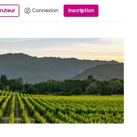
ruteur
Connexion
Inscription