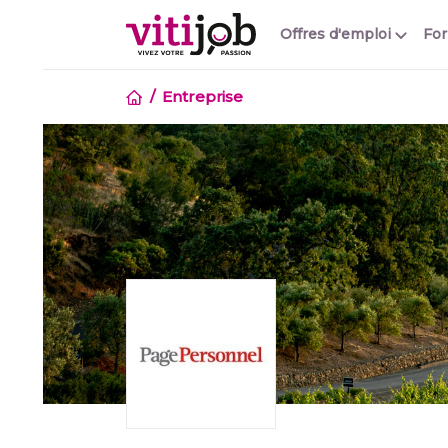
Offres d'emploi
Fo
Entreprise