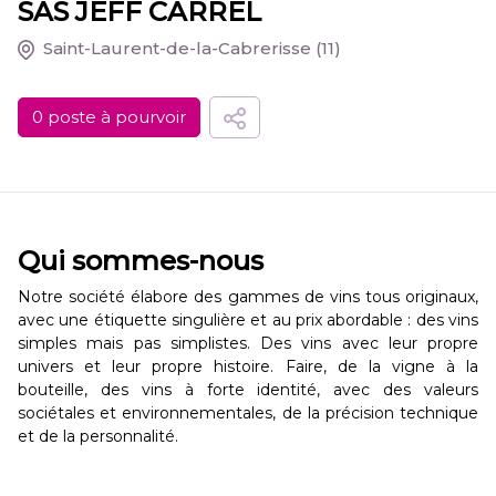
SAS JEFF CARREL
Saint-Laurent-de-la-Cabrerisse
(11)
0 poste à pourvoir
Qui sommes-nous
Notre société élabore des gammes de vins tous originaux,
avec une étiquette singulière et au prix abordable : des vins
simples mais pas simplistes. Des vins avec leur propre
univers et leur propre histoire. Faire, de la vigne à la
bouteille, des vins à forte identité, avec des valeurs
sociétales et environnementales, de la précision technique
et de la personnalité.