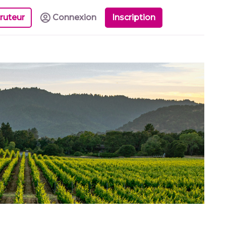
ruteur
Connexion
Inscription