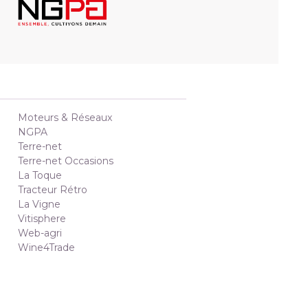
Moteurs & Réseaux
NGPA
Terre-net
Terre-net Occasions
La Toque
Tracteur Rétro
La Vigne
Vitisphere
Web-agri
Wine4Trade