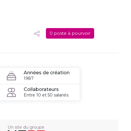
0 poste à pourvoir
Années de création
1987
Collaborateurs
Entre 10 et 50 salariés
Un site du groupe