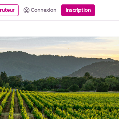
ruteur
Connexion
Inscription