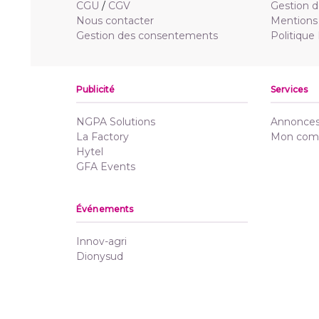
CGU
/
CGV
Gestion d
Nous contacter
Mentions 
Gestion des consentements
Politique
Publicité
Services
NGPA Solutions
Annonces 
La Factory
Mon com
Hytel
GFA Events
Événements
Innov-agri
Dionysud