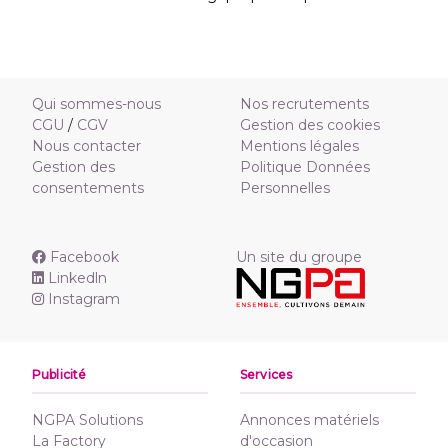
Qui sommes-nous
Nos recrutements
CGU
/
CGV
Gestion des cookies
Nous contacter
Mentions légales
Gestion des
Politique Données
consentements
Personnelles
Facebook
Un site du groupe
Linkedln
Instagram
Publicité
Services
NGPA Solutions
Annonces matériels
La Factory
d'occasion