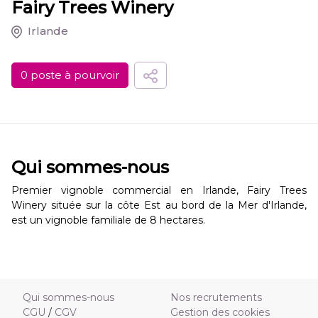
Fairy Trees Winery
Irlande
0 poste à pourvoir
Qui sommes-nous
Premier vignoble commercial en Irlande, Fairy Trees
Winery située sur la côte Est au bord de la Mer d'Irlande,
est un vignoble familiale de 8 hectares.
Qui sommes-nous
Nos recrutements
CGU
/
CGV
Gestion des cookies