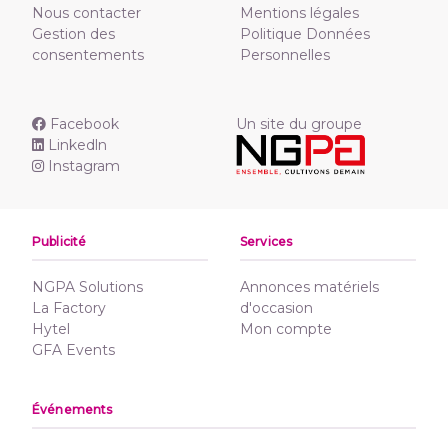
Nous contacter
Mentions légales
Gestion des
Politique Données
consentements
Personnelles
Facebook
Un site du groupe
Linkedln
Instagram
Publicité
Services
NGPA Solutions
Annonces matériels
La Factory
d'occasion
Hytel
Mon compte
GFA Events
Événements