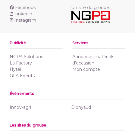
Facebook
Un site du groupe
Linkedln
Instagram
Publicité
Services
NGPA Solutions
Annonces matériels
La Factory
d'occasion
Hytel
Mon compte
GFA Events
Événements
Innov-agri
Dionysud
Les sites du groupe