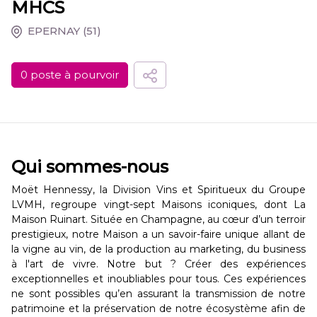
MHCS
EPERNAY
(51)
0 poste à pourvoir
Qui sommes-nous
Moët Hennessy, la Division Vins et Spiritueux du Groupe
LVMH, regroupe vingt-sept Maisons iconiques, dont La
Maison Ruinart. Située en Champagne, au cœur d’un terroir
prestigieux, notre Maison a un savoir-faire unique allant de
la vigne au vin, de la production au marketing, du business
à l'art de vivre. Notre but ? Créer des expériences
exceptionnelles et inoubliables pour tous. Ces expériences
ne sont possibles qu’en assurant la transmission de notre
patrimoine et la préservation de notre écosystème afin de