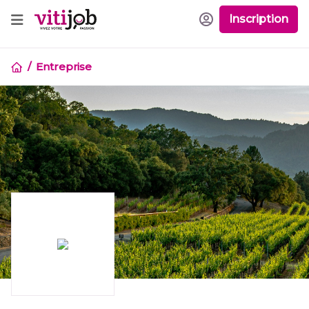
Inscription
Entreprise