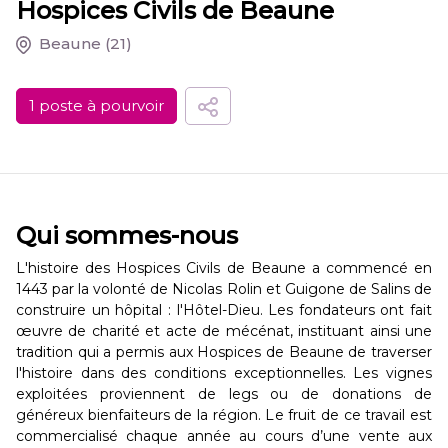
Hospices Civils de Beaune
Beaune
(21)
1 poste à pourvoir
Qui sommes-nous
L'histoire des Hospices Civils de Beaune a commencé en
1443 par la volonté de Nicolas Rolin et Guigone de Salins de
construire un hôpital : l'Hôtel-Dieu. Les fondateurs ont fait
œuvre de charité et acte de mécénat, instituant ainsi une
tradition qui a permis aux Hospices de Beaune de traverser
l'histoire dans des conditions exceptionnelles. Les vignes
exploitées proviennent de legs ou de donations de
généreux bienfaiteurs de la région. Le fruit de ce travail est
commercialisé chaque année au cours d’une vente aux