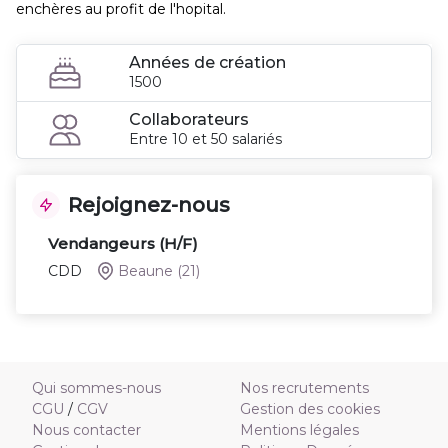
enchères au profit de l'hopital.
Années de création
1500
Collaborateurs
Entre 10 et 50 salariés
Rejoignez-nous
Vendangeurs (H/F)
CDD
Beaune
(21)
Qui sommes-nous
Nos recrutements
CGU
/
CGV
Gestion des cookies
Nous contacter
Mentions légales