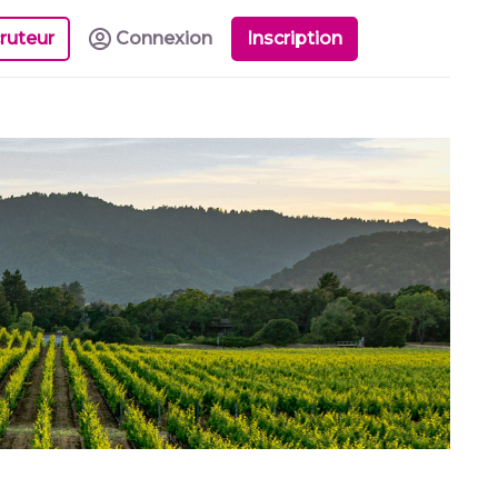
ruteur
Connexion
Inscription