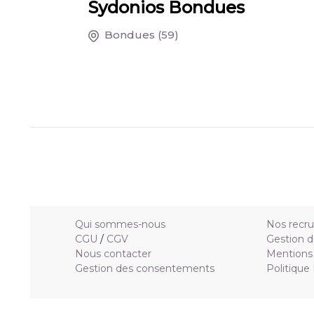
Sydonios Bondues
Bondues
(59)
Qui sommes-nous
Nos recr
CGU
/
CGV
Gestion d
Nous contacter
Mentions 
Gestion des consentements
Politique