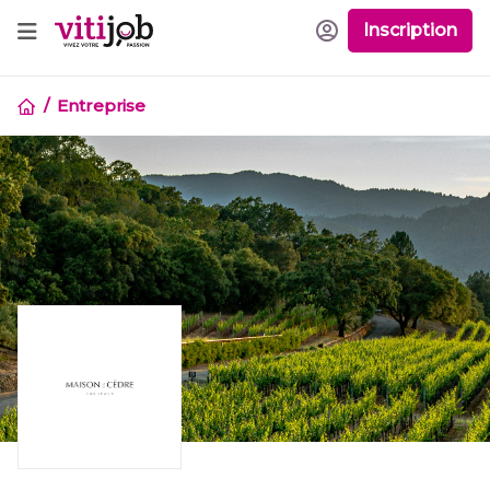
Inscription
Entreprise