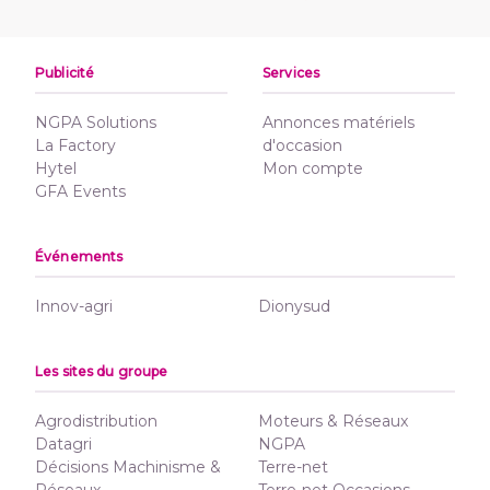
Publicité
Services
NGPA Solutions
Annonces matériels
La Factory
d'occasion
Hytel
Mon compte
GFA Events
Événements
Innov-agri
Dionysud
Les sites du groupe
Agrodistribution
Moteurs & Réseaux
Datagri
NGPA
Décisions Machinisme &
Terre-net