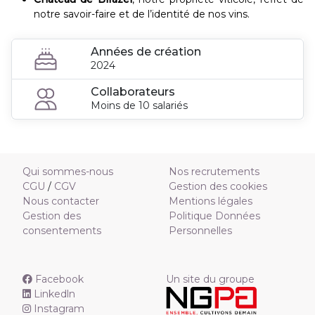
notre savoir-faire et de l’identité de nos vins.
Années de création
2024
Collaborateurs
Moins de 10 salariés
Qui sommes-nous
Nos recrutements
CGU
/
CGV
Gestion des cookies
Nous contacter
Mentions légales
Gestion des
Politique Données
consentements
Personnelles
Facebook
Un site du groupe
Linkedln
Instagram