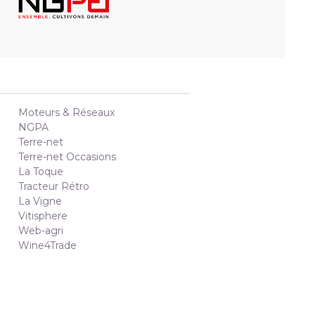
Moteurs & Réseaux
NGPA
Terre-net
Terre-net Occasions
La Toque
Tracteur Rétro
La Vigne
Vitisphere
Web-agri
Wine4Trade