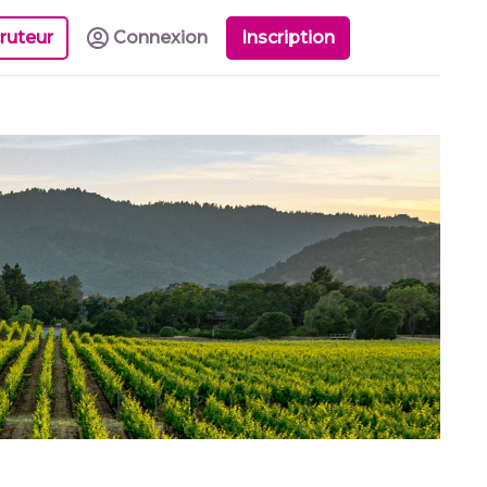
ruteur
Connexion
Inscription