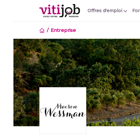
Offres d'emploi
Fo
Entreprise