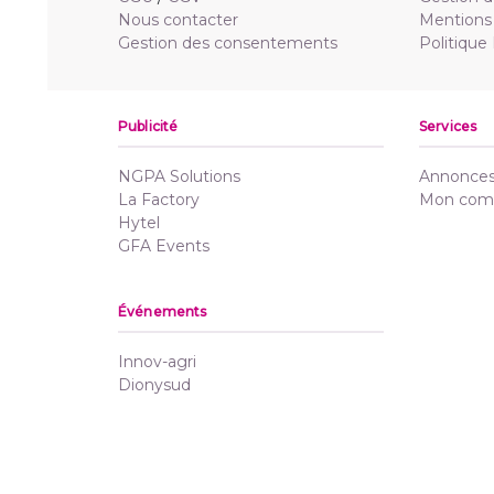
Nous contacter
Mentions 
Gestion des consentements
Politique
Publicité
Services
NGPA Solutions
Annonces 
La Factory
Mon com
Hytel
GFA Events
Événements
Innov-agri
Dionysud