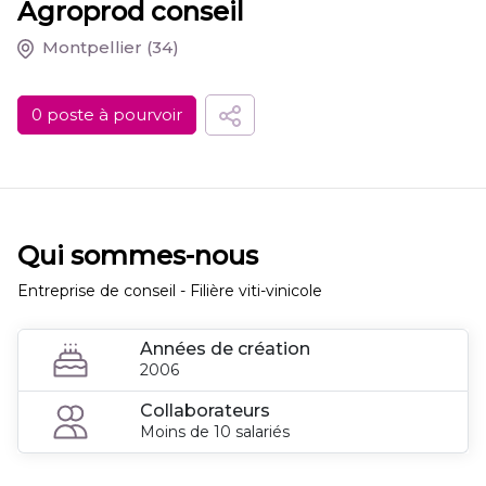
Agroprod conseil
Montpellier
(34)
0 poste à pourvoir
Qui sommes-nous
Entreprise de conseil - Filière viti-vinicole
Années de création
2006
Collaborateurs
Moins de 10 salariés