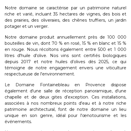
Notre domaine se caractérise par un patrimoine naturel
riche et varié, incluant 35 hectares de vignes, des bois et
des prairies, des oliveraies, des chênes truffiers, un jardin
potager et un verger.
Notre domaine produit annuellement près de 100 000
bouteilles de vin, dont 70 % en rosé, 15 % en blanc et 15 %
en rouge. Nous récoltons également entre 500 et 1 000
litres d'huile d'olive. Nos vins sont certifiés biologiques
depuis 2017 et notre huiles d’olives dès 2025, ce qui
témoigne de notre engagement envers une viticulture
respectueuse de l'environnement.
Le Domaine Fontainebleau en Provence dispose
également d'une salle de réception panoramique, d'une
chapelle et de deux gites d’exception. Ces installations,
associées à nos nombreux points d'eau et à notre riche
patrimoine architectural, font de notre domaine un lieu
unique en son genre, idéal pour l'œnotourisme et les
événements.