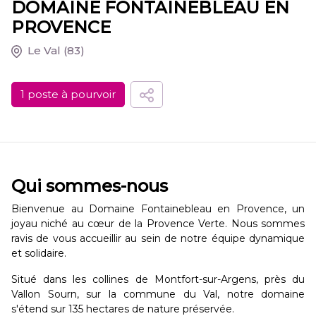
DOMAINE FONTAINEBLEAU EN
PROVENCE
Le Val
(83)
1 poste à pourvoir
Qui sommes-nous
Bienvenue au Domaine Fontainebleau en Provence, un
joyau niché au cœur de la Provence Verte. Nous sommes
ravis de vous accueillir au sein de notre équipe dynamique
et solidaire.
Situé dans les collines de Montfort-sur-Argens, près du
Vallon Sourn, sur la commune du Val, notre domaine
s'étend sur 135 hectares de nature préservée.