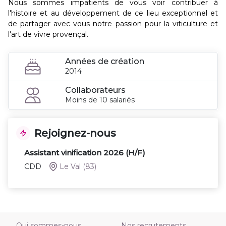
Nous sommes impatients de vous voir contribuer à
l'histoire et au développement de ce lieu exceptionnel et
de partager avec vous notre passion pour la viticulture et
l'art de vivre provençal.
Années de création
2014
Collaborateurs
Moins de 10 salariés
Rejoignez-nous
Assistant vinification 2026 (H/F)
CDD
Le Val
(83)
Qui sommes-nous
Nos recrutements