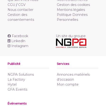
CGU
/
CGV
Gestion des cookies
Nous contacter
Mentions légales
Gestion des
Politique Données
consentements
Personnelles
Facebook
Un site du groupe
Linkedln
Instagram
Publicité
Services
NGPA Solutions
Annonces matériels
La Factory
d'occasion
Hytel
Mon compte
GFA Events
Événements