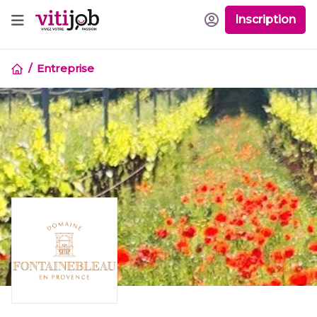
Inscription
Entreprise