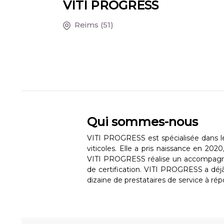
VITI PROGRESS
Reims
(51)
Qui sommes-nous
VITI PROGRESS est spécialisée dans le
viticoles. Elle a pris naissance en 202
VITI PROGRESS réalise un accompagneme
de certification. VITI PROGRESS a déj
dizaine de prestataires de service à répo