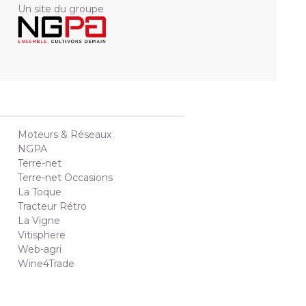
Un site du groupe
Moteurs & Réseaux
NGPA
Terre-net
Terre-net Occasions
La Toque
Tracteur Rétro
La Vigne
Vitisphere
Web-agri
Wine4Trade