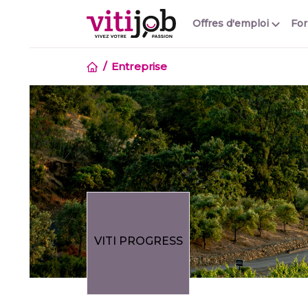
Offres d'emploi
Fo
Entreprise
VITI PROGRESS