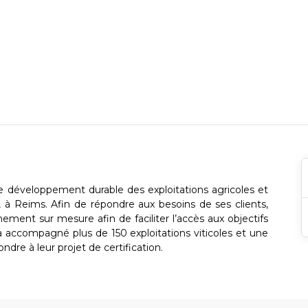
 développement durable des exploitations agricoles et
0, à Reims. Afin de répondre aux besoins de ses clients,
nt sur mesure afin de faciliter l’accès aux objectifs
à accompagné plus de 150 exploitations viticoles et une
ndre à leur projet de certification.