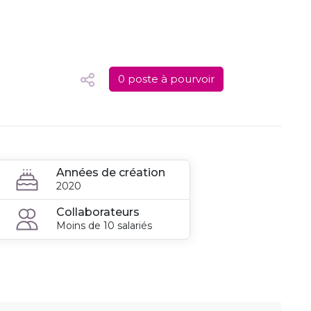
0 poste à pourvoir
Années de création
2020
Collaborateurs
Moins de 10 salariés