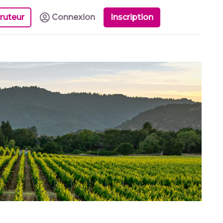
ruteur
Connexion
Inscription