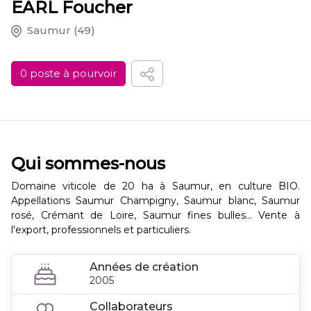
EARL Foucher
Saumur
(49)
0 poste à pourvoir
Qui sommes-nous
Domaine viticole de 20 ha à Saumur, en culture BIO.
Appellations Saumur Champigny, Saumur blanc, Saumur
rosé, Crémant de Loire, Saumur fines bulles... Vente à
l'export, professionnels et particuliers.
Années de création
2005
Collaborateurs