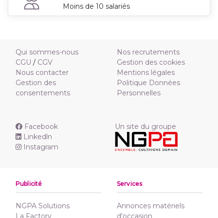
Moins de 10 salariés
Qui sommes-nous
Nos recrutements
CGU
/
CGV
Gestion des cookies
Nous contacter
Mentions légales
Gestion des
Politique Données
consentements
Personnelles
Facebook
Un site du groupe
Linkedln
Instagram
Publicité
Services
NGPA Solutions
Annonces matériels
La Factory
d'occasion