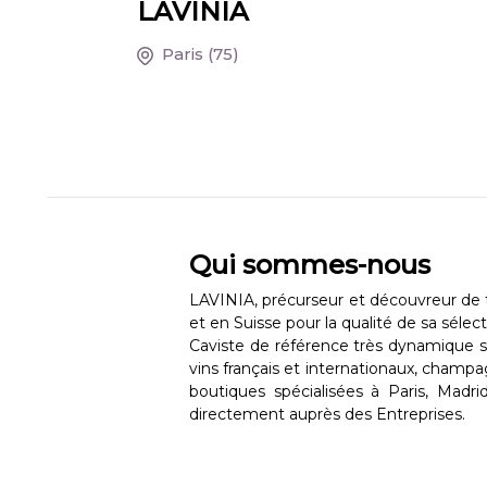
LAVINIA
Paris
(75)
Qui sommes-nous
LAVINIA, précurseur et découvreur de 
et en Suisse pour la qualité de sa sélect
Caviste de référence très dynamique
vins français et internationaux, champa
boutiques spécialisées à Paris, Madri
directement auprès des Entreprises.