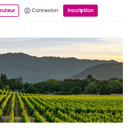
ruteur
Connexion
Inscription