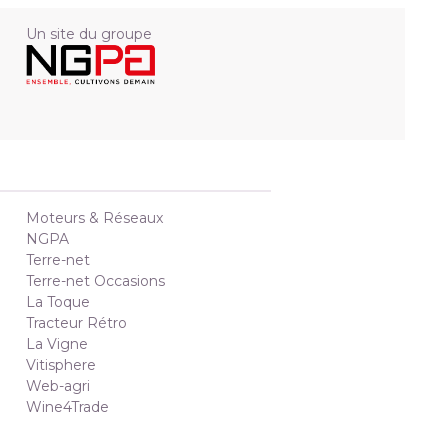
Un site du groupe
Moteurs & Réseaux
NGPA
Terre-net
Terre-net Occasions
La Toque
Tracteur Rétro
La Vigne
Vitisphere
Web-agri
Wine4Trade