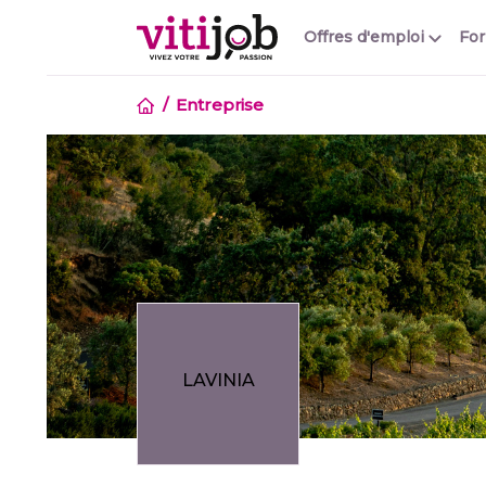
Offres d'emploi
Fo
Entreprise
LAVINIA