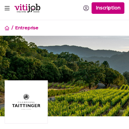
Inscription
Entreprise