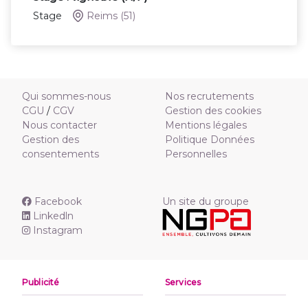
Stage
Reims
(51)
Qui sommes-nous
Nos recrutements
CGU
/
CGV
Gestion des cookies
Nous contacter
Mentions légales
Gestion des
Politique Données
consentements
Personnelles
Facebook
Un site du groupe
Linkedln
Instagram
Publicité
Services