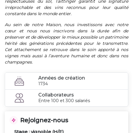
respectueuses du sol, Taittinger garantit une signature
irréprochable et des vins reconnus pour leur qualité
constante dans le monde entier.
Au sein de notre Maison, nous investissons avec notre
cœur et nous nous inscrivons dans la durée afin de
préserver et de développer le mieux possible un patrimoine
hérité des générations précédentes pour le transmettre.
Cet attachement se retrouve dans le soin apporté à nos
vignes mais aussi à l’aventure humaine et donc dans nos
champagnes.
Années de création
1734
Collaborateurs
Entre 100 et 300 salariés
Rejoignez-nous
Stage : vignoble (H/F)