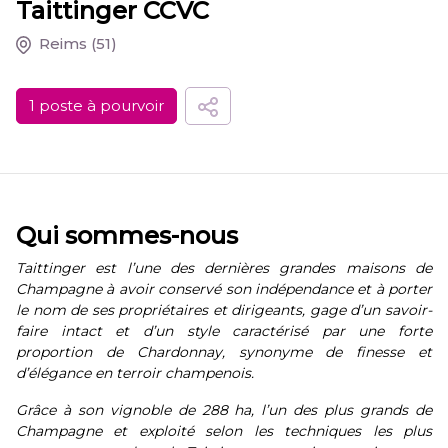
Taittinger CCVC
Reims
(51)
1 poste à pourvoir
Qui sommes-nous
Taittinger est l’une des dernières grandes maisons de
Champagne à avoir conservé son indépendance et à porter
le nom de ses propriétaires et dirigeants, gage d’un savoir-
faire intact et d’un style caractérisé par une forte
proportion de Chardonnay, synonyme de finesse et
d’élégance en terroir champenois.
Grâce à son vignoble de 288 ha, l’un des plus grands de
Champagne et exploité selon les techniques les plus