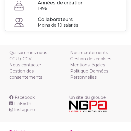
Années de création
1996
Collaborateurs
Moins de 10 salariés
Qui sommes-nous
Nos recrutements
CGU
/
CGV
Gestion des cookies
Nous contacter
Mentions légales
Gestion des
Politique Données
consentements
Personnelles
Facebook
Un site du groupe
Linkedln
Instagram