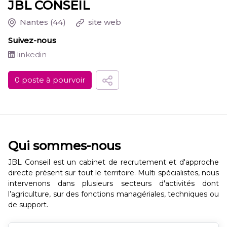
JBL CONSEIL
Nantes
(44)
site web
Suivez-nous
linkedin
0 poste à pourvoir
Qui sommes-nous
JBL Conseil est un cabinet de recrutement et d'approche
directe présent sur tout le territoire. Multi spécialistes, nous
intervenons dans plusieurs secteurs d'activités dont
l’agriculture, sur des fonctions managériales, techniques ou
de support.