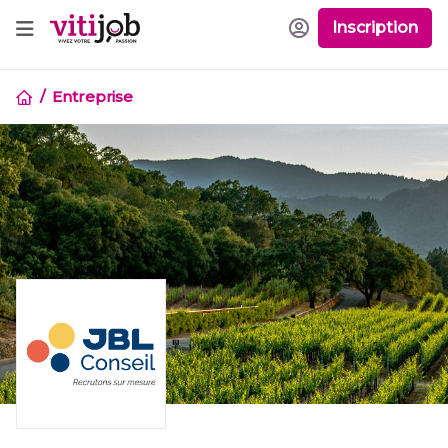
Inscription
Entreprise