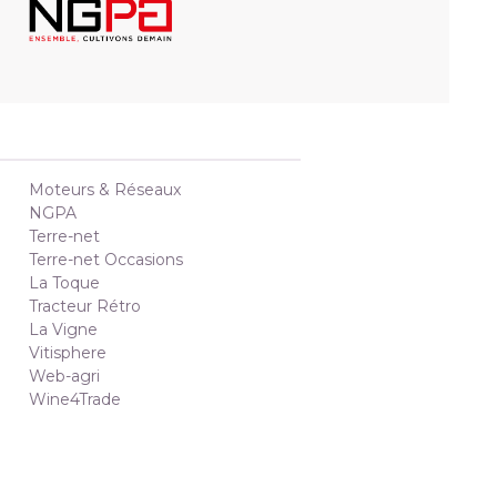
Moteurs & Réseaux
NGPA
Terre-net
Terre-net Occasions
La Toque
Tracteur Rétro
La Vigne
Vitisphere
Web-agri
Wine4Trade