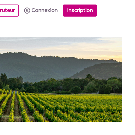
ruteur
Connexion
Inscription