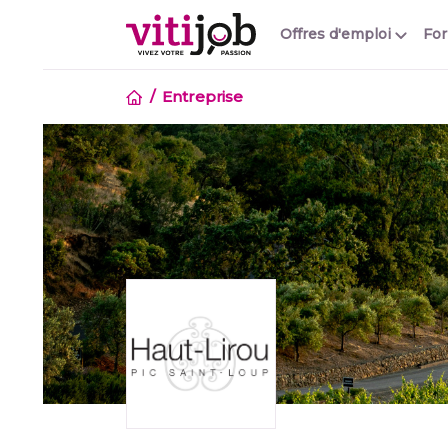
Offres d'emploi
Fo
Entreprise