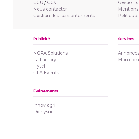
CGU
/
CGV
Gestion d
Nous contacter
Mentions 
Gestion des consentements
Politique
Publicité
Services
NGPA Solutions
Annonces 
La Factory
Mon com
Hytel
GFA Events
Événements
Innov-agri
Dionysud