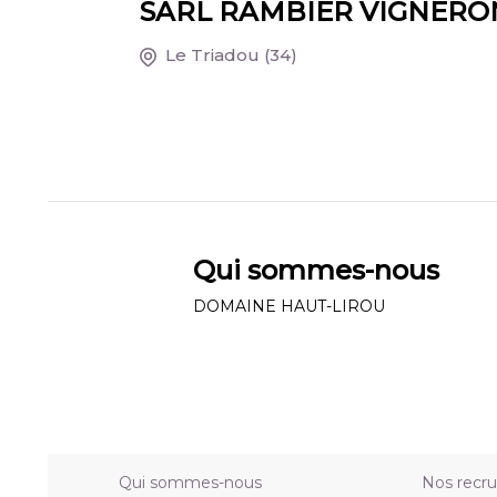
SARL RAMBIER VIGNERO
Le Triadou
(34)
Qui sommes-nous
DOMAINE HAUT-LIROU
Qui sommes-nous
Nos recr