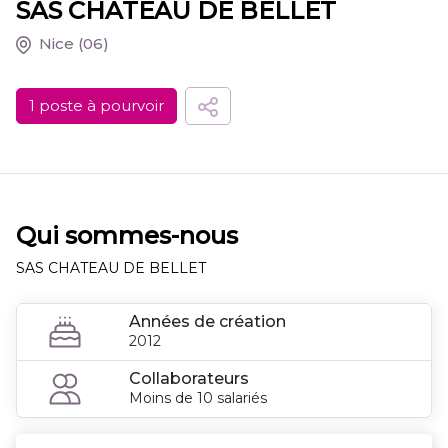
SAS CHATEAU DE BELLET
Nice
(06)
1 poste à pourvoir
Qui sommes-nous
SAS CHATEAU DE BELLET
Années de création
2012
Collaborateurs
Moins de 10 salariés