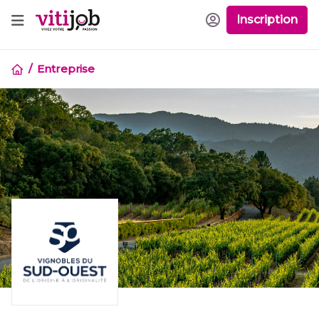
Inscription
Entreprise