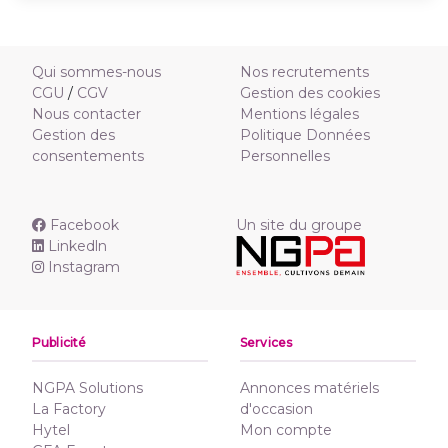
Qui sommes-nous
Nos recrutements
CGU
/
CGV
Gestion des cookies
Nous contacter
Mentions légales
Gestion des
Politique Données
consentements
Personnelles
Facebook
Un site du groupe
Linkedln
Instagram
Publicité
Services
NGPA Solutions
Annonces matériels
La Factory
d'occasion
Hytel
Mon compte