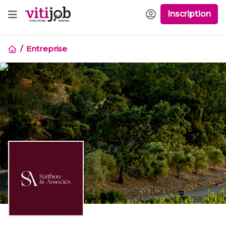
Inscription
Entreprise