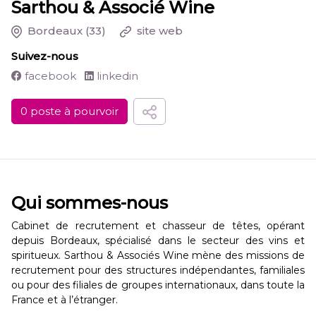
Sarthou & Associé Wine
Bordeaux
(33)
site web
Suivez-nous
facebook
linkedin
0 poste à pourvoir
Qui sommes-nous
Cabinet de recrutement et chasseur de têtes, opérant
depuis Bordeaux, spécialisé dans le secteur des vins et
spiritueux. Sarthou & Associés Wine mène des missions de
recrutement pour des structures indépendantes, familiales
ou pour des filiales de groupes internationaux, dans toute la
France et à l’étranger.