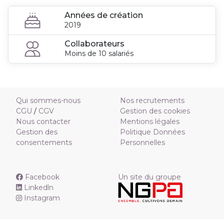
Années de création
2019
Collaborateurs
Moins de 10 salariés
Qui sommes-nous
Nos recrutements
CGU
/
CGV
Gestion des cookies
Nous contacter
Mentions légales
Gestion des
Politique Données
consentements
Personnelles
Facebook
Un site du groupe
Linkedln
Instagram