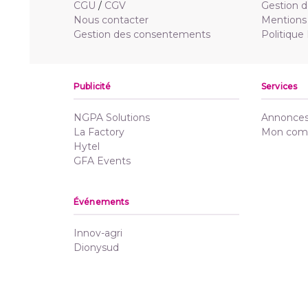
CGU
/
CGV
Gestion d
Nous contacter
Mentions 
Gestion des consentements
Politique
Publicité
Services
NGPA Solutions
Annonces 
La Factory
Mon com
Hytel
GFA Events
Événements
Innov-agri
Dionysud