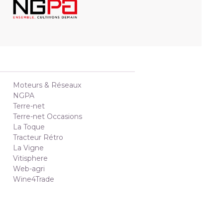
Moteurs & Réseaux
NGPA
Terre-net
Terre-net Occasions
La Toque
Tracteur Rétro
La Vigne
Vitisphere
Web-agri
Wine4Trade