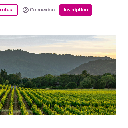
ruteur
Connexion
Inscription