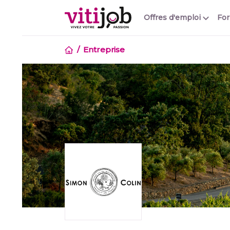
Offres d'emploi
Fo
Entreprise