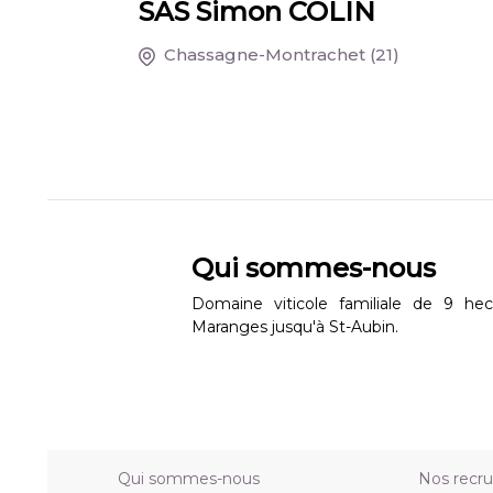
SAS Simon COLIN
Chassagne-Montrachet
(21)
Qui sommes-nous
Domaine viticole familiale de 9 he
Maranges jusqu'à St-Aubin.
Qui sommes-nous
Nos recr