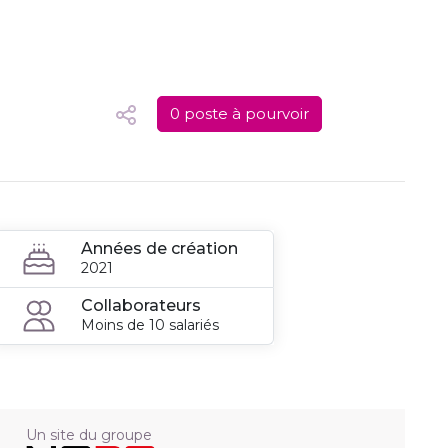
0 poste à pourvoir
Années de création
2021
Collaborateurs
Moins de 10 salariés
Un site du groupe