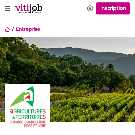
Inscription
Entreprise